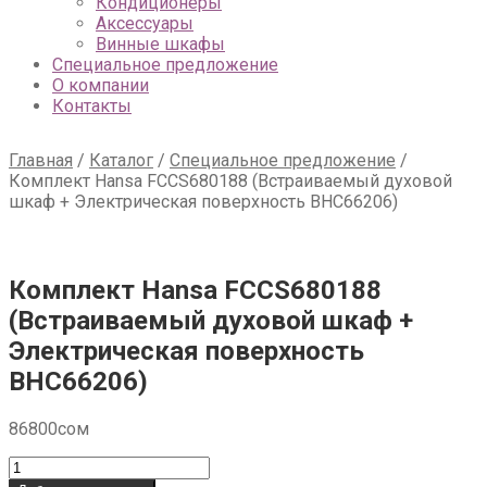
Кондиционеры
Аксессуары
Винные шкафы
Специальное предложение
О компании
Контакты
Главная
/
Каталог
/
Специальное предложение
/
Комплект Hansa FCCS680188 (Встраиваемый духовой
шкаф + Электрическая поверхность BHC66206)
Комплект Hansa FCCS680188
(Встраиваемый духовой шкаф +
Электрическая поверхность
BHC66206)
86800
сом
Количество
товара