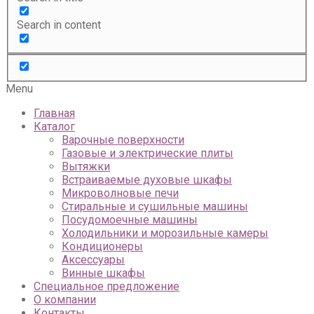
Search in content
Menu
Главная
Каталог
Варочные поверхности
Газовые и электрические плиты
Вытяжки
Встраиваемые духовые шкафы
Микроволновые печи
Стиральные и сушильные машины
Посудомоечные машины
Холодильники и морозильные камеры
Кондиционеры
Аксессуары
Винные шкафы
Специальное предложение
О компании
Контакты