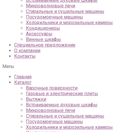
Встраиваемые духовые шкафы
Микроволновые печи
Стиральные и сушильные машины
Посудомоечные машины
Холодильники и морозильные камеры
Кондиционеры
Аксессуары
Винные шкафы
Специальное предложение
О компании
Контакты
Menu
Главная
Каталог
Варочные поверхности
Газовые и электрические плиты
Вытяжки
Встраиваемые духовые шкафы
Микроволновые печи
Стиральные и сушильные машины
Посудомоечные машины
Холодильники и морозильные камеры