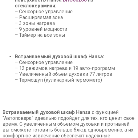
стеклокерамики:
– Сенсорное управление
– Расширяемая зона
– 3 зоны нагрева
– 9 уровней мощности
– Таймер на все зоны
Встраиваемый духовой шкаф Hansa:
– Сенсорное управление
– 12 режимов нагрева и 19 авто-программ
– Увеличенный объем духовки 77 литров
– Термощуп
(кулинарный термометр)
Встраиваемый духовой шкаф Hansa
с функцией
“Автоповара” идеально подойдет для тех, кто ценит свое
время. С увеличенным объемом духовки и противней
вы сможете готовить больше блюд одновременно, а их
комфортное извлечение обеспечат надежные