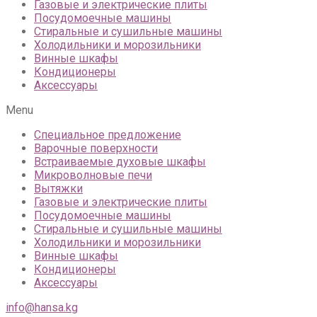
Газовые и электрические плиты
Посудомоечные машины
Стиральные и сушильные машины
Холодильники и морозильники
Винные шкафы
Кондиционеры
Аксессуары
Menu
Специальное предложение
Варочные поверхности
Встраиваемые духовые шкафы
Микроволновые печи
Вытяжки
Газовые и электрические плиты
Посудомоечные машины
Стиральные и сушильные машины
Холодильники и морозильники
Винные шкафы
Кондиционеры
Аксессуары
info@hansa.kg