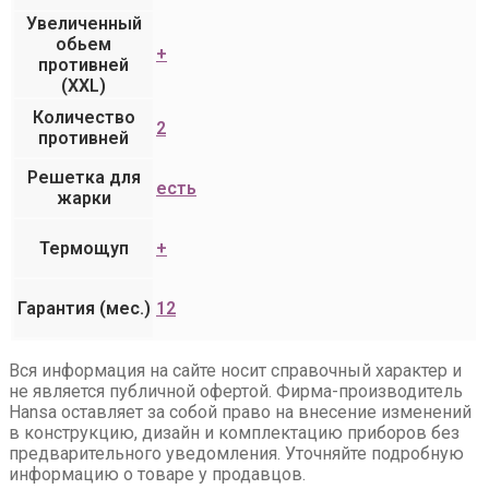
Увеличенный
обьем
+
противней
(XXL)
Количество
2
противней
Решетка для
есть
жарки
Термощуп
+
Гарантия (мес.)
12
Вся информация на сайте носит справочный характер и
не является публичной офертой. Фирма-производитель
Hansa оставляет за собой право на внесение изменений
в конструкцию, дизайн и комплектацию приборов без
предварительного уведомления. Уточняйте подробную
информацию о товаре у продавцов.