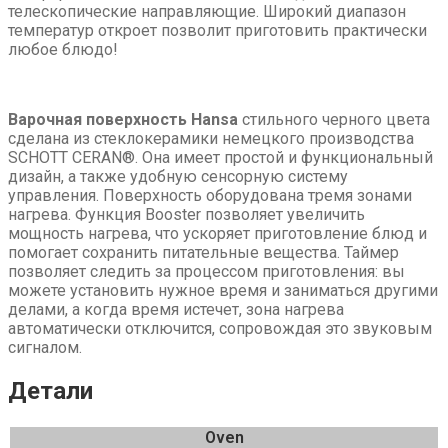
телескопические направляющие. Широкий диапазон
температур откроет позволит приготовить практически
любое блюдо!
Варочная поверхность Hansa
стильного черного цвета
сделана из стеклокерамики немецкого производства
SCHOTT CERAN®. Она имеет простой и функциональный
дизайн, а также удобную сенсорную систему
управления. Поверхность оборудована тремя зонами
нагрева. Функция Booster позволяет увеличить
мощность нагрева, что ускоряет приготовление блюд и
помогает сохранить питательные вещества. Таймер
позволяет следить за процессом приготовления: вы
можете установить нужное время и заниматься другими
делами, а когда время истечет, зона нагрева
автоматически отключится, сопровождая это звуковым
сигналом.
Детали
Oven