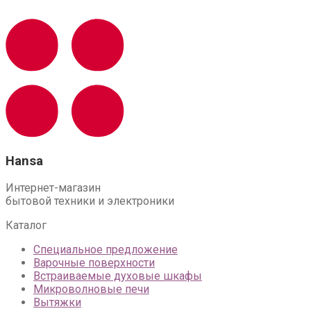
Hansa
Интернет-магазин
бытовой техники и электроники
Каталог
Специальное предложение
Варочные поверхности
Встраиваемые духовые шкафы
Микроволновые печи
Вытяжки