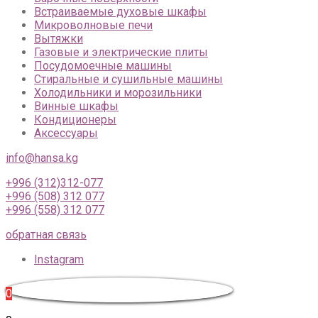
Встраиваемые духовые шкафы
Микроволновые печи
Вытяжки
Газовые и электрические плиты
Посудомоечные машины
Стиральные и сушильные машины
Холодильники и морозильники
Винные шкафы
Кондиционеры
Аксессуары
info@hansa.kg
+996 (312)312-077
+996 (508) 312 077
+996 (558) 312 077
обратная связь
Instagram
0