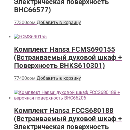
Электрическая поверхность
BHC66577)
77300
сом
Добавить в корзину
Комплект Hansa FCMS690155
(Встраиваемый духовой шкаф +
Поверхность BHKS610301)
77400
сом
Добавить в корзину
Комплект Hansa FCCS680188
(Встраиваемый духовой шкаф +
Электрическая поверхность