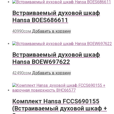
Встраиваемый духовой шкаф
Hansa BOES686611
40990
сом
Добавить в корзину
Встраиваемый духовой шкаф
Hansa BOEW697622
42490
сом
Добавить в корзину
Комплект Hansa FCCS690155
(Встраиваемый духовой шкаф +