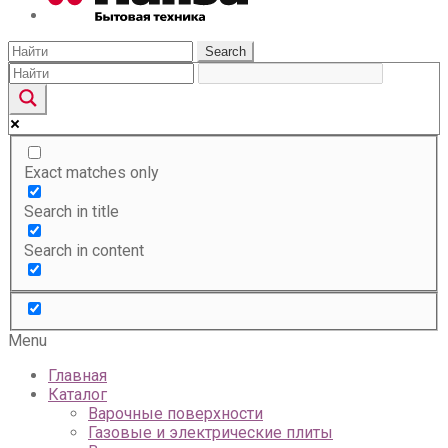
Search
Exact matches only
Search in title
Search in content
Menu
Главная
Каталог
Варочные поверхности
Газовые и электрические плиты