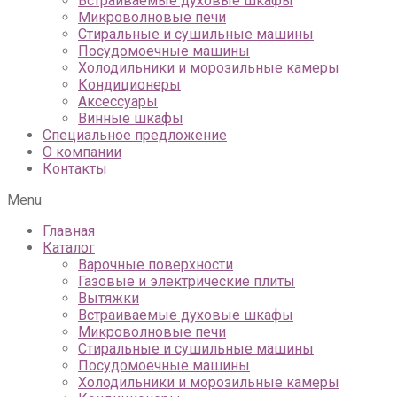
Встраиваемые духовые шкафы
Микроволновые печи
Стиральные и сушильные машины
Посудомоечные машины
Холодильники и морозильные камеры
Кондиционеры
Аксессуары
Винные шкафы
Специальное предложение
О компании
Контакты
Menu
Главная
Каталог
Варочные поверхности
Газовые и электрические плиты
Вытяжки
Встраиваемые духовые шкафы
Микроволновые печи
Стиральные и сушильные машины
Посудомоечные машины
Холодильники и морозильные камеры