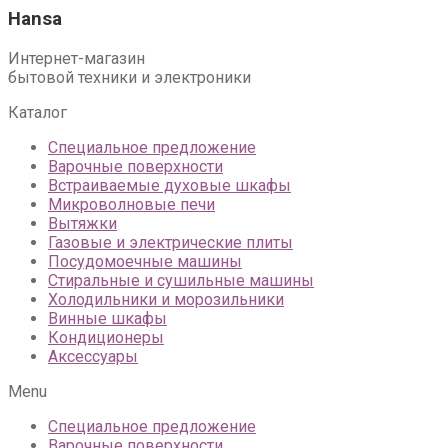
Hansa
Интернет-магазин
бытовой техники и электроники
Каталог
Специальное предложение
Варочные поверхности
Встраиваемые духовые шкафы
Микроволновые печи
Вытяжки
Газовые и электрические плиты
Посудомоечные машины
Стиральные и сушильные машины
Холодильники и морозильники
Винные шкафы
Кондиционеры
Аксессуары
Menu
Специальное предложение
Варочные поверхности