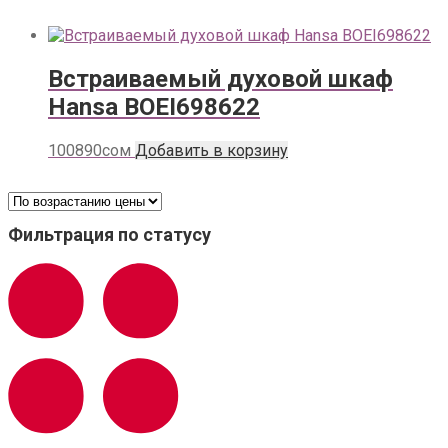
Встраиваемый духовой шкаф
Hansa BOEI698622
100890
сом
Добавить в корзину
Фильтрация по статусу