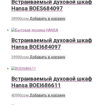
Встраиваемый духовой шкаф
Hansa BOES684097
38990
сом
Добавить в корзину
Встраиваемый духовой шкаф
Hansa BOEI684097
39990
сом
Добавить в корзину
Встраиваемый духовой шкаф
Hansa BOEI686611
40990
сом
Добавить в корзину