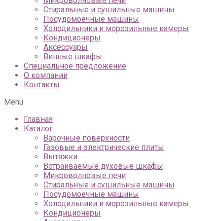
Микроволновые печи
Стиральные и сушильные машины
Посудомоечные машины
Холодильники и морозильные камеры
Кондиционеры
Аксессуары
Винные шкафы
Специальное предложение
О компании
Контакты
Menu
Главная
Каталог
Варочные поверхности
Газовые и электрические плиты
Вытяжки
Встраиваемые духовые шкафы
Микроволновые печи
Стиральные и сушильные машины
Посудомоечные машины
Холодильники и морозильные камеры
Кондиционеры