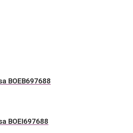
sa BOEB697688
sa BOEI697688