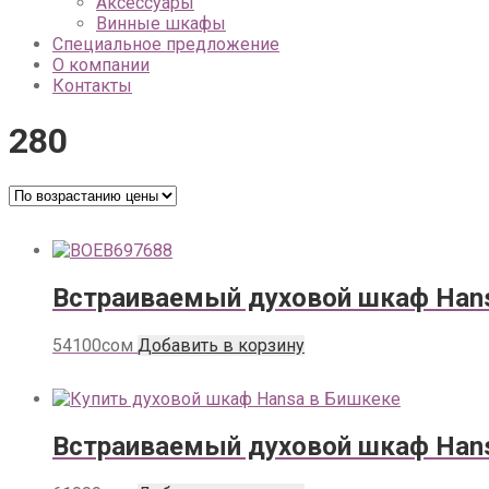
Аксессуары
Винные шкафы
Специальное предложение
О компании
Контакты
280
Встраиваемый духовой шкаф Han
54100
сом
Добавить в корзину
Встраиваемый духовой шкаф Han