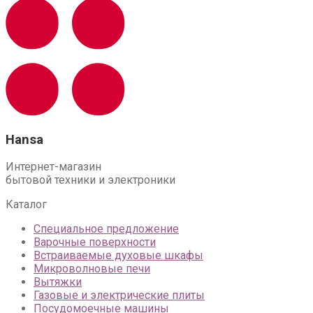
Hansa
Интернет-магазин
бытовой техники и электроники
Каталог
Специальное предложение
Варочные поверхности
Встраиваемые духовые шкафы
Микроволновые печи
Вытяжки
Газовые и электрические плиты
Посудомоечные машины