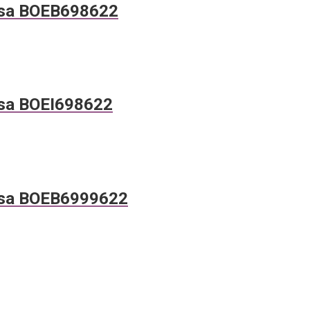
sa BOEB698622
sa BOEI698622
sa BOEB6999622