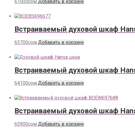
61000
сом
Добавить в корзину
Встраиваемый духовой шкаф Han
63700
сом
Добавить в корзину
Встраиваемый духовой шкаф Han
64100
сом
Добавить в корзину
Встраиваемый духовой шкаф Han
65900
сом
Добавить в корзину