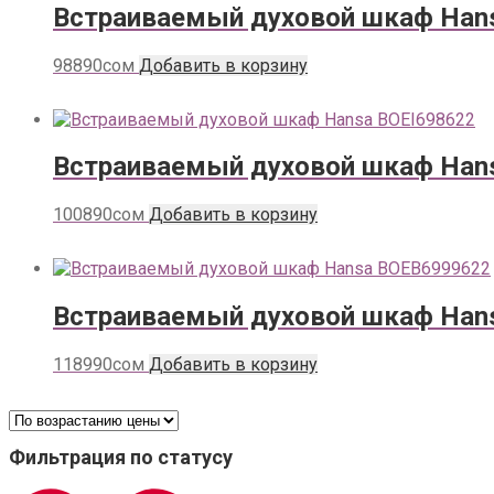
Встраиваемый духовой шкаф Han
98890
сом
Добавить в корзину
Встраиваемый духовой шкаф Han
100890
сом
Добавить в корзину
Встраиваемый духовой шкаф Han
118990
сом
Добавить в корзину
Фильтрация по статусу