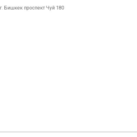
. Бишкек проспект Чуй 180