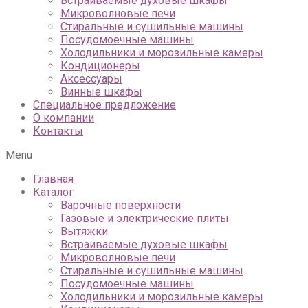
Встраиваемые духовые шкафы
Микроволновые печи
Стиральные и сушильные машины
Посудомоечные машины
Холодильники и морозильные камеры
Кондиционеры
Аксессуары
Винные шкафы
Специальное предложение
О компании
Контакты
Menu
Главная
Каталог
Варочные поверхности
Газовые и электрические плиты
Вытяжки
Встраиваемые духовые шкафы
Микроволновые печи
Стиральные и сушильные машины
Посудомоечные машины
Холодильники и морозильные камеры