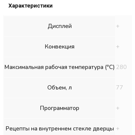
Характеристики
Дисплей
+
Конвекция
+
Максимальная рабочая температура (°C)
280
Объем, л
77
Программатор
+
Рецепты на внутреннем стекле дверцы
+