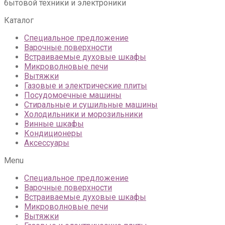
бытовой техники и электроники
Каталог
Специальное предложение
Варочные поверхности
Встраиваемые духовые шкафы
Микроволновые печи
Вытяжки
Газовые и электрические плиты
Посудомоечные машины
Стиральные и сушильные машины
Холодильники и морозильники
Винные шкафы
Кондиционеры
Аксессуары
Menu
Специальное предложение
Варочные поверхности
Встраиваемые духовые шкафы
Микроволновые печи
Вытяжки