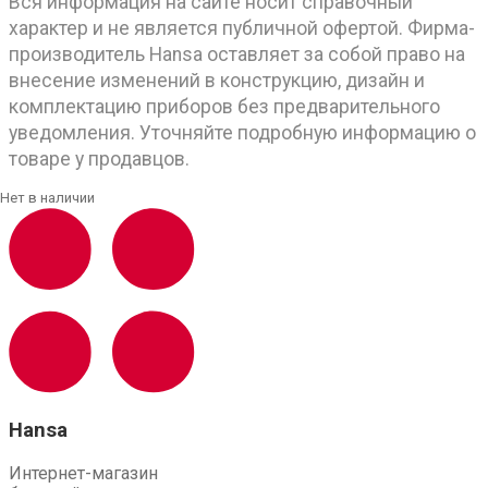
Вся информация на сайте носит справочный
характер и не является публичной офертой. Фирма-
производитель Hansa оставляет за собой право на
внесение изменений в конструкцию, дизайн и
комплектацию приборов без предварительного
уведомления. Уточняйте подробную информацию о
товаре у продавцов.
Hansa
Интернет-магазин