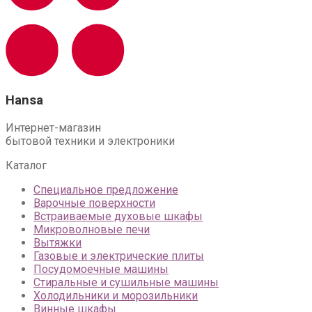
Hansa
Интернет-магазин
бытовой техники и электроники
Каталог
Специальное предложение
Варочные поверхности
Встраиваемые духовые шкафы
Микроволновые печи
Вытяжки
Газовые и электрические плиты
Посудомоечные машины
Стиральные и сушильные машины
Холодильники и морозильники
Винные шкафы