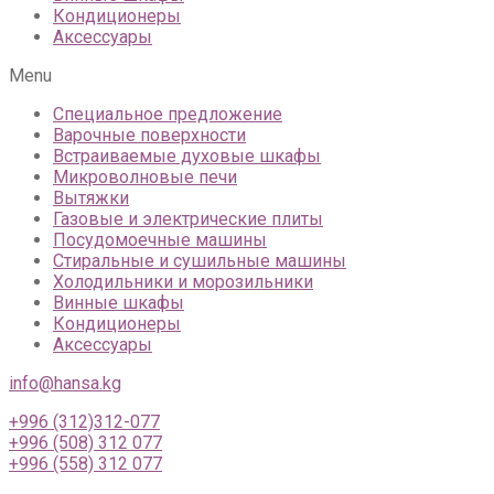
Кондиционеры
Аксессуары
Menu
Специальное предложение
Варочные поверхности
Встраиваемые духовые шкафы
Микроволновые печи
Вытяжки
Газовые и электрические плиты
Посудомоечные машины
Стиральные и сушильные машины
Холодильники и морозильники
Винные шкафы
Кондиционеры
Аксессуары
info@hansa.kg
+996 (312)312-077
+996 (508) 312 077
+996 (558) 312 077