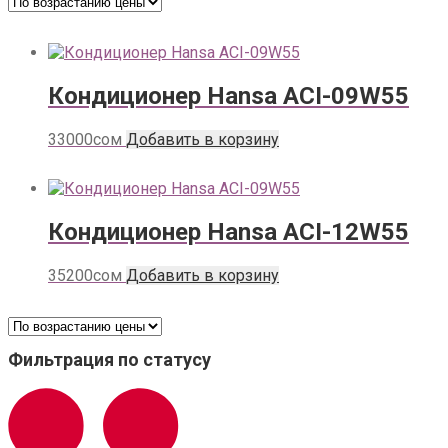
Кондиционер Hansa ACI-09W55
33000
сом
Добавить в корзину
Кондиционер Hansa ACI-12W55
35200
сом
Добавить в корзину
Фильтрация по статусу