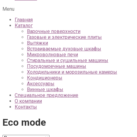
Menu
Главная
Каталог
Варочные поверхности
Газовые и электрические плиты
Вытяжки
Встраиваемые духовые шкафы
Микроволновые печи
Стиральные и сушильные машины
Посудомоечные машины
Холодильники и морозильные камеры
Кондиционеры
Аксессуары
Винные шкафы
Специальное предложение
О компании
Контакты
Eco mode