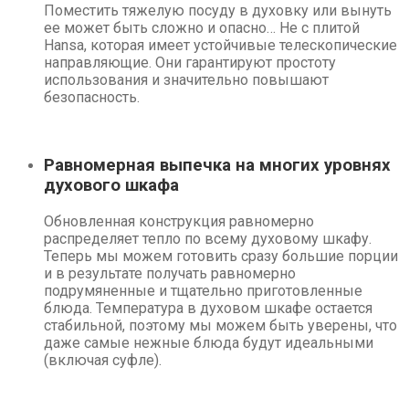
Поместить тяжелую посуду в духовку или вынуть
ее может быть сложно и опасно… Не с плитой
Hansa, которая имеет устойчивые телескопические
направляющие. Они гарантируют простоту
использования и значительно повышают
безопасность.
Равномерная выпечка на многих уровнях
духового шкафа
Обновленная конструкция равномерно
распределяет тепло по всему духовому шкафу.
Теперь мы можем готовить сразу большие порции
и в результате получать равномерно
подрумяненные и тщательно приготовленные
блюда. Температура в духовом шкафе остается
стабильной, поэтому мы можем быть уверены, что
даже самые нежные блюда будут идеальными
(включая суфле).