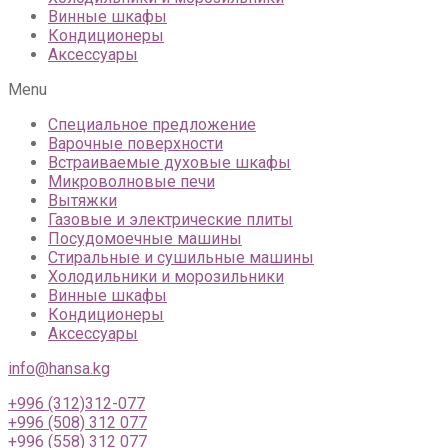
Винные шкафы
Кондиционеры
Аксессуары
Menu
Специальное предложение
Варочные поверхности
Встраиваемые духовые шкафы
Микроволновые печи
Вытяжки
Газовые и электрические плиты
Посудомоечные машины
Стиральные и сушильные машины
Холодильники и морозильники
Винные шкафы
Кондиционеры
Аксессуары
info@hansa.kg
+996 (312)312-077
+996 (508) 312 077
+996 (558) 312 077