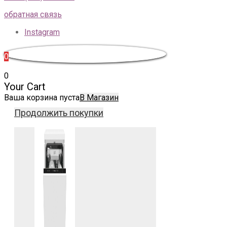
обратная связь
Instagram
0
0
Your Cart
Ваша корзина пуста
В Магазин
Продолжить покупки