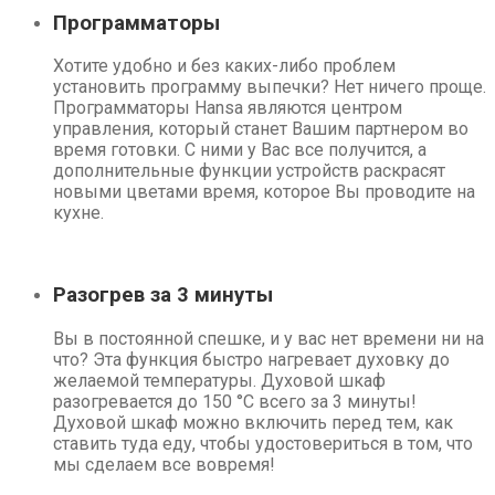
Программаторы
Хотите удобно и без каких-либо проблем
установить программу выпечки? Нет ничего проще.
Программаторы Hansa являются центром
управления, который станет Вашим партнером во
время готовки. С ними у Вас все получится, а
дополнительные функции устройств раскрасят
новыми цветами время, которое Вы проводите на
кухне.
Разогрев за 3 минуты
Вы в постоянной спешке, и у вас нет времени ни на
что? Эта функция быстро нагревает духовку до
желаемой температуры. Духовой шкаф
разогревается до 150 °C всего за 3 минуты!
Духовой шкаф можно включить перед тем, как
ставить туда еду, чтобы удостовериться в том, что
мы сделаем все вовремя!