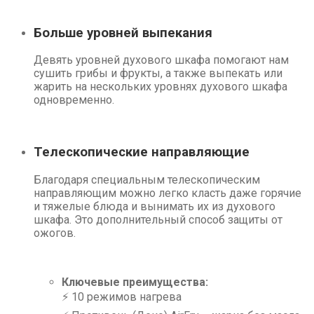
Больше уровней выпекания
Девять уровней духового шкафа помогают нам
сушить грибы и фрукты, а также выпекать или
жарить на нескольких уровнях духового шкафа
одновременно.
Телескопические направляющие
Благодаря специальным телескопическим
направляющим можно легко класть даже горячие
и тяжелые блюда и вынимать их из духового
шкафа. Это дополнительный способ защиты от
ожогов.
Ключевые преимущества:
⚡ 10 режимов нагрева