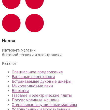
Hansa
Интернет-магазин
бытовой техники и электроники
Каталог
Специальное предложение
Варочные поверхности
Встраиваемые духовые шкафы
Микроволновые печи
Вытяжки
Газовые и электрические плиты
Посудомоечные машины
Стиральные и сушильные машины
Холодильники и морозильники