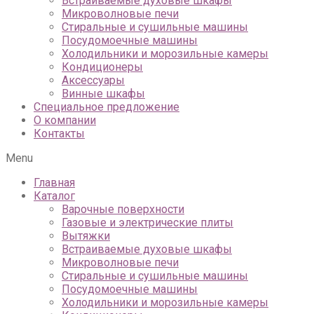
Встраиваемые духовые шкафы
Микроволновые печи
Стиральные и сушильные машины
Посудомоечные машины
Холодильники и морозильные камеры
Кондиционеры
Аксессуары
Винные шкафы
Специальное предложение
О компании
Контакты
Menu
Главная
Каталог
Варочные поверхности
Газовые и электрические плиты
Вытяжки
Встраиваемые духовые шкафы
Микроволновые печи
Стиральные и сушильные машины
Посудомоечные машины
Холодильники и морозильные камеры