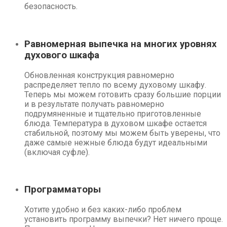
безопасность.
Равномерная выпечка на многих уровнях
духового шкафа
Обновленная конструкция равномерно
распределяет тепло по всему духовому шкафу.
Теперь мы можем готовить сразу большие порции
и в результате получать равномерно
подрумяненные и тщательно приготовленные
блюда. Температура в духовом шкафе остается
стабильной, поэтому мы можем быть уверены, что
даже самые нежные блюда будут идеальными
(включая суфле).
Программаторы
Хотите удобно и без каких-либо проблем
установить программу выпечки? Нет ничего проще.