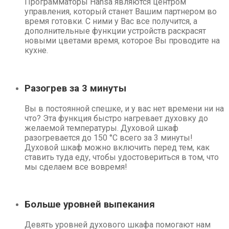
Программаторы Hansa являются центром
управления, который станет Вашим партнером во
время готовки. С ними у Вас все получится, а
дополнительные функции устройств раскрасят
новыми цветами время, которое Вы проводите на
кухне.
Разогрев за 3 минуты
Вы в постоянной спешке, и у вас нет времени ни на
что? Эта функция быстро нагревает духовку до
желаемой температуры. Духовой шкаф
разогревается до 150 °C всего за 3 минуты!
Духовой шкаф можно включить перед тем, как
ставить туда еду, чтобы удостовериться в том, что
мы сделаем все вовремя!
Больше уровней выпекания
Девять уровней духового шкафа помогают нам