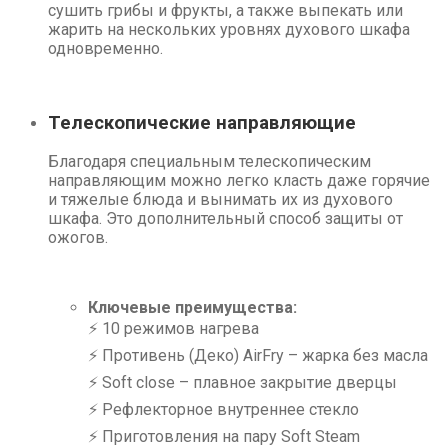
сушить грибы и фрукты, а также выпекать или
жарить на нескольких уровнях духового шкафа
одновременно.
Телескопические направляющие
Благодаря специальным телескопическим
направляющим можно легко класть даже горячие
и тяжелые блюда и вынимать их из духового
шкафа. Это дополнительный способ защиты от
ожогов.
Ключевые преимущества:
⚡ 10 режимов нагрева
⚡ Противень (Деко) AirFry – жарка без масла
⚡ Soft close – плавное закрытие дверцы
⚡ Рефлекторное внутреннее стекло
⚡ Приготовления на пару Soft Steam