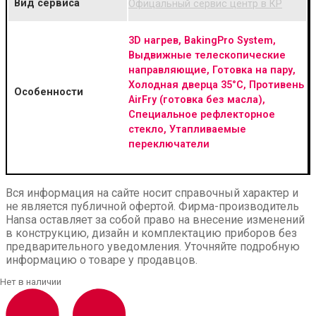
Вид сервиса
Офицальный сервис центр в КР
3D нагрев, BakingPro System,
Выдвижные телескопические
направляющие, Готовка на пару,
Холодная дверца 35°C, Противень
Особенности
AirFry (готовка без масла),
Специальное рефлекторное
стекло, Утапливаемые
переключатели
Вся информация на сайте носит справочный характер и
не является публичной офертой. Фирма-производитель
Hansa оставляет за собой право на внесение изменений
в конструкцию, дизайн и комплектацию приборов без
предварительного уведомления. Уточняйте подробную
информацию о товаре у продавцов.