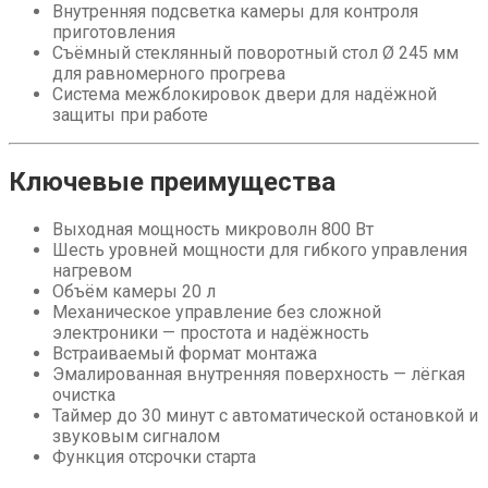
Внутренняя подсветка камеры для контроля
приготовления
Съёмный стеклянный поворотный стол Ø 245 мм
для равномерного прогрева
Система межблокировок двери для надёжной
защиты при работе
Ключевые преимущества
Выходная мощность микроволн 800 Вт
Шесть уровней мощности для гибкого управления
нагревом
Объём камеры 20 л
Механическое управление без сложной
электроники — простота и надёжность
Встраиваемый формат монтажа
Эмалированная внутренняя поверхность — лёгкая
очистка
Таймер до 30 минут с автоматической остановкой и
звуковым сигналом
Функция отсрочки старта