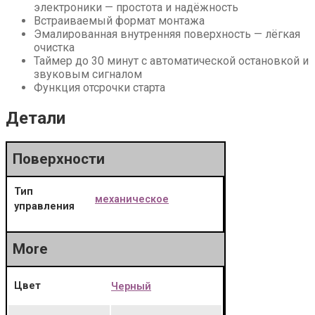
электроники — простота и надёжность
Встраиваемый формат монтажа
Эмалированная внутренняя поверхность — лёгкая
очистка
Таймер до 30 минут с автоматической остановкой и
звуковым сигналом
Функция отсрочки старта
Детали
Поверхности
Тип
механическое
управления
More
Цвет
Черный