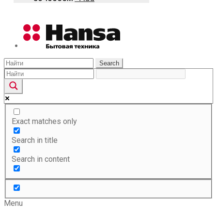
Search
Exact matches only
Search in title
Search in content
Menu