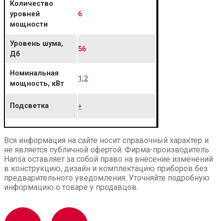
Количество
6
уровней
мощности
Уровень шума,
56
Дб
Номинальная
1,2
мощность, кВт
Подсветка
+
Вся информация на сайте носит справочный характер и
не является публичной офертой. Фирма-производитель
Hansa оставляет за собой право на внесение изменений
в конструкцию, дизайн и комплектацию приборов без
предварительного уведомления. Уточняйте подробную
информацию о товаре у продавцов.