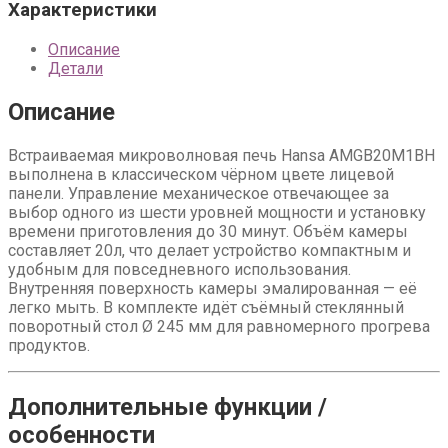
Характеристики
Описание
Детали
Описание
Встраиваемая микроволновая печь Hansa AMGB20M1BH
выполнена в классическом чёрном цвете лицевой
панели. Управление механическое отвечающее за
выбор одного из шести уровней мощности и установку
времени приготовления до 30 минут. Объём камеры
составляет 20л, что делает устройство компактным и
удобным для повседневного использования.
Внутренняя поверхность камеры эмалированная — её
легко мыть. В комплекте идёт съёмный стеклянный
поворотный стол Ø 245 мм для равномерного прогрева
продуктов.
Дополнительные функции /
особенности