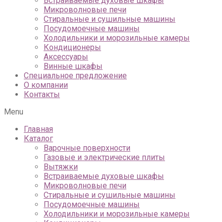
Встраиваемые духовые шкафы
Микроволновые печи
Стиральные и сушильные машины
Посудомоечные машины
Холодильники и морозильные камеры
Кондиционеры
Аксессуары
Винные шкафы
Специальное предложение
О компании
Контакты
Menu
Главная
Каталог
Варочные поверхности
Газовые и электрические плиты
Вытяжки
Встраиваемые духовые шкафы
Микроволновые печи
Стиральные и сушильные машины
Посудомоечные машины
Холодильники и морозильные камеры