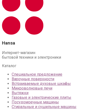
Hansa
Интернет-магазин
бытовой техники и электроники
Каталог
Специальное предложение
Варочные поверхности
Встраиваемые духовые шкафы
Микроволновые печи
Вытяжки
Газовые и электрические плиты
Посудомоечные машины
Стиральные и сушильные машины