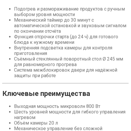
Подогрев и размораживание продуктов с ручным
выбором уровня мощности
Механический таймер до 30 минут с
автоматической остановкой и звуковым сигналом
по окончании отсчёта
Функция отсрочки старта (до 24 ч) для готового
блюда к нужному времени
Внутренняя подсветка камеры для контроля
приготовления
Съёмный стеклянный поворотный стол Ø 245 мм
для равномерного прогрева
Система межблокировок двери для надёжной
защиты при работе
Ключевые преимущества
Выходная мощность микроволн 800 Вт
Шесть уровней мощности для гибкого управления
нагревом
Объём камеры 20 л
Механическое управление без сложной