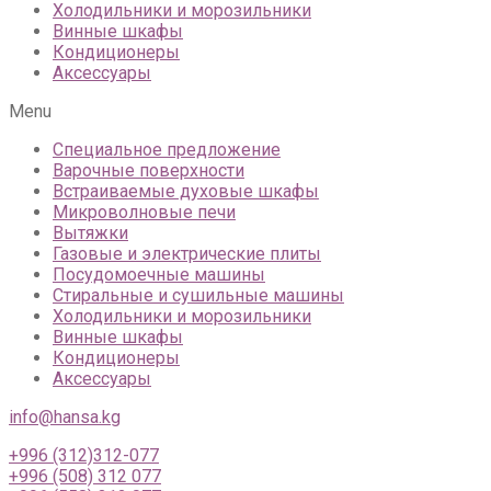
Холодильники и морозильники
Винные шкафы
Кондиционеры
Аксессуары
Menu
Специальное предложение
Варочные поверхности
Встраиваемые духовые шкафы
Микроволновые печи
Вытяжки
Газовые и электрические плиты
Посудомоечные машины
Стиральные и сушильные машины
Холодильники и морозильники
Винные шкафы
Кондиционеры
Аксессуары
info@hansa.kg
+996 (312)312-077
+996 (508) 312 077