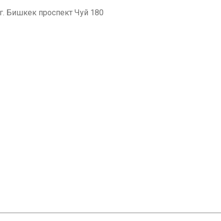
. Бишкек проспект Чуй 180