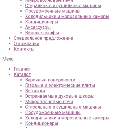
Микроволновые печи
Стиральные и сушильные машины
Посудомоечные машины
Холодильники и морозильные камеры
Кондиционеры
Аксессуары
Винные шкафы
Специальное предложение
О компании
Контакты
Menu
Главная
Каталог
Варочные поверхности
Газовые и электрические плиты
Вытяжки
Встраиваемые духовые шкафы
Микроволновые печи
Стиральные и сушильные машины
Посудомоечные машины
Холодильники и морозильные камеры
Кондиционеры