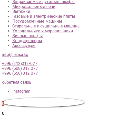
Встраиваемые духовые шкафы
Микроволновые печи
Вытяжки
Газовые и электрические плиты
Посудомоечные машины
Стиральные и сушильные машины
Холодильники и морозильники
Винные шкафы
Кондиционеры
Аксессуары
info@hansa.kg
+996 (312)312-077
+996 (508) 312 077
+996 (558) 312 077
обратная связь
Instagram
0
0