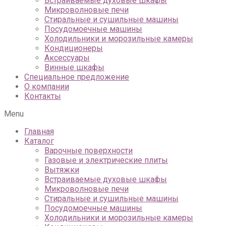
Встраиваемые духовые шкафы
Микроволновые печи
Стиральные и сушильные машины
Посудомоечные машины
Холодильники и морозильные камеры
Кондиционеры
Аксессуары
Винные шкафы
Специальное предложение
О компании
Контакты
Menu
Главная
Каталог
Варочные поверхности
Газовые и электрические плиты
Вытяжки
Встраиваемые духовые шкафы
Микроволновые печи
Стиральные и сушильные машины
Посудомоечные машины
Холодильники и морозильные камеры