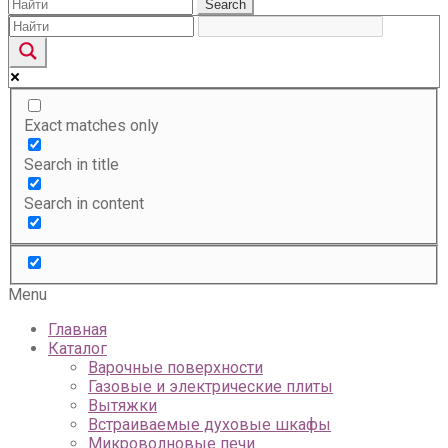
Search
Exact matches only
Search in title
Search in content
Menu
Главная
Каталог
Варочные поверхности
Газовые и электрические плиты
Вытяжки
Встраиваемые духовые шкафы
Микроволновые печи