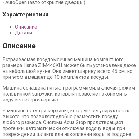
• AutoOpen (авто открытие дверцы)
Характеристики
Описание
Детали
Описание
Встраиваемая посудомоечная машина компактного
размера Hansa ZIM446KH может быть установлена даже
на небольшой кухне. Она имеет ширину всего 45 см, но
при этом вмещает до 10 комплектов посуды.
Машина оснащена пятью программами, включая режим
половинной загрузки, который позволяет экономить
воду и электроэнергию.
В машине есть три корзины, которые регулируются по
высоте, что позволяет удобно разместить посуду
любого размера. Система Aqua Stop предотвращает
протечки, автоматически отключая подачу воды при
повреждении шланга или накоплении воды в поддоне.