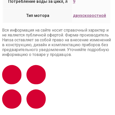
Потребление воды за цикл, л
9
Тип мотора
двухскоростной
Вся информация на сайте носит справочный характер и
не является публичной офертой. Фирма-производитель
Hansa оставляет за собой право на внесение изменений
в конструкцию, дизайн и комплектацию приборов без
предварительного уведомления. Уточняйте подробную
информацию о товаре у продавцов.