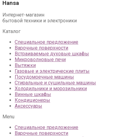
Hansa
Интернет-магазин
бытовой техники и электроники
Каталог
Специальное предложение
Варочные поверхности
Встраиваемые духовые шкафы
Микроволновые печи
Вытяжки
Газовые и электрические плиты
Посудомоечные машины
Стиральные и сушильные машины
Холодильники и морозильники
Винные шкафы
Кондиционеры
Аксессуары
Menu
Специальное предложение
Варочные поверхности