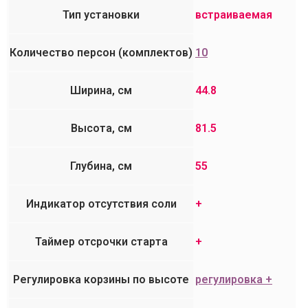
Тип установки
встраиваемая
Количество персон (комплектов)
10
Ширина, см
44.8
Высота, см
81.5
Глубина, см
55
Индикатор отсутствия соли
+
Таймер отсрочки старта
+
Регулировка корзины по высоте
регулировка +