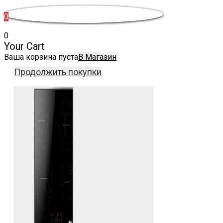
0
0
Your Cart
Ваша корзина пуста
В Магазин
Продолжить покупки