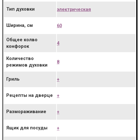
Тип духовки
электрическая
Ширина, см
60
Общее колво
4
конфорок
Количество
8
режимов духовки
Гриль
+
Рецепты на дверце
+
Размораживание
+
Ящик для посуды
+