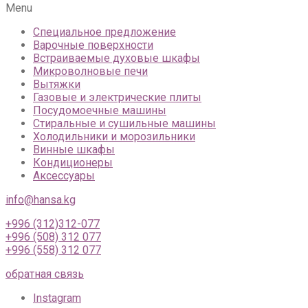
Menu
Специальное предложение
Варочные поверхности
Встраиваемые духовые шкафы
Микроволновые печи
Вытяжки
Газовые и электрические плиты
Посудомоечные машины
Стиральные и сушильные машины
Холодильники и морозильники
Винные шкафы
Кондиционеры
Аксессуары
info@hansa.kg
+996 (312)312-077
+996 (508) 312 077
+996 (558) 312 077
обратная связь
Instagram