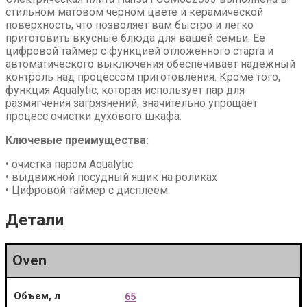
стильном матовом черном цвете и керамической
поверхность, что позволяет вам быстро и легко
приготовить вкусные блюда для вашей семьи. Ее
цифровой таймер с функцией отложенного старта и
автоматического выключения обеспечивает надежный
контроль над процессом приготовления. Кроме того,
функция Aqualytic, которая использует пар для
размягчения загрязнений, значительно упрощает
процесс очистки духового шкафа.
Ключевые преимущества:
• очистка паром Aqualytic
• выдвижной посудный ящик на роликах
• Цифровой таймер с дисплеем
Детали
Oven
Объем, л
65