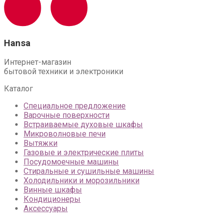
Hansa
Интернет-магазин
бытовой техники и электроники
Каталог
Специальное предложение
Варочные поверхности
Встраиваемые духовые шкафы
Микроволновые печи
Вытяжки
Газовые и электрические плиты
Посудомоечные машины
Стиральные и сушильные машины
Холодильники и морозильники
Винные шкафы
Кондиционеры
Аксессуары