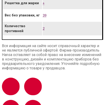
Решетка для жарки
+
Вес без упаковки, кг
39
Количество
2
противней
Вся информация на сайте носит справочный характер и
не является публичной офертой. Фирма-производитель
Hansa оставляет за собой право на внесение изменений
в конструкцию, дизайн и комплектацию приборов без
предварительного уведомления. Уточняйте подробную
информацию о товаре у продавцов.