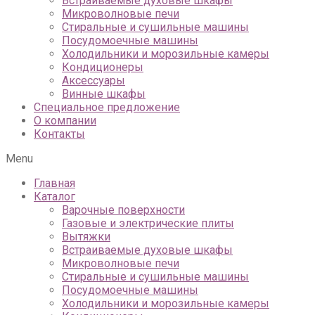
Встраиваемые духовые шкафы
Микроволновые печи
Стиральные и сушильные машины
Посудомоечные машины
Холодильники и морозильные камеры
Кондиционеры
Аксессуары
Винные шкафы
Специальное предложение
О компании
Контакты
Menu
Главная
Каталог
Варочные поверхности
Газовые и электрические плиты
Вытяжки
Встраиваемые духовые шкафы
Микроволновые печи
Стиральные и сушильные машины
Посудомоечные машины
Холодильники и морозильные камеры