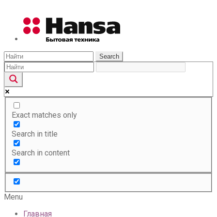
Search
Exact matches only
Search in title
Search in content
Menu
Главная