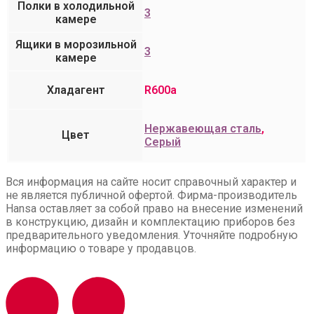
Полки в холодильной
3
камере
Ящики в морозильной
3
камере
Хладагент
R600a
Нержавеющая сталь
,
Цвет
Серый
Вся информация на сайте носит справочный характер и
не является публичной офертой. Фирма-производитель
Hansa оставляет за собой право на внесение изменений
в конструкцию, дизайн и комплектацию приборов без
предварительного уведомления. Уточняйте подробную
информацию о товаре у продавцов.