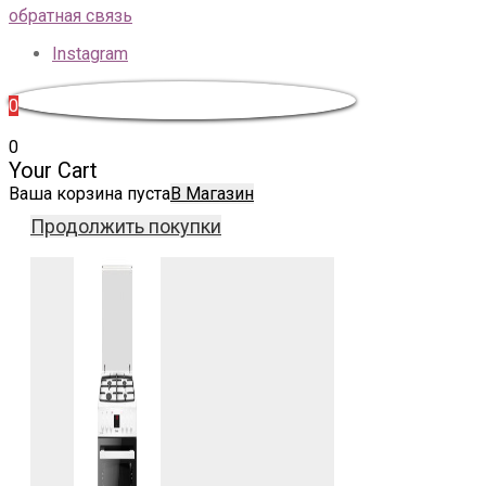
обратная связь
Instagram
0
0
Your Cart
Ваша корзина пуста
В Магазин
Продолжить покупки