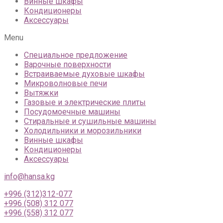
Винные шкафы
Кондиционеры
Аксессуары
Menu
Специальное предложение
Варочные поверхности
Встраиваемые духовые шкафы
Микроволновые печи
Вытяжки
Газовые и электрические плиты
Посудомоечные машины
Стиральные и сушильные машины
Холодильники и морозильники
Винные шкафы
Кондиционеры
Аксессуары
info@hansa.kg
+996 (312)312-077
+996 (508) 312 077
+996 (558) 312 077