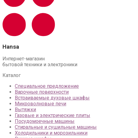
Hansa
Интернет-магазин
бытовой техники и электроники
Каталог
Специальное предложение
Варочные поверхности
Встраиваемые духовые шкафы
Микроволновые печи
Вытяжки
Газовые и электрические плиты
Посудомоечные машины
Стиральные и сушильные машины
Холодильники и морозильники