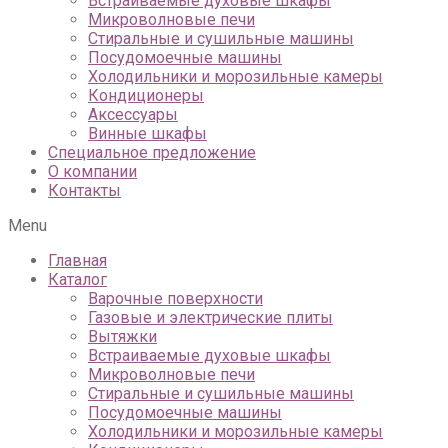
Встраиваемые духовые шкафы
Микроволновые печи
Стиральные и сушильные машины
Посудомоечные машины
Холодильники и морозильные камеры
Кондиционеры
Аксессуары
Винные шкафы
Специальное предложение
О компании
Контакты
Menu
Главная
Каталог
Варочные поверхности
Газовые и электрические плиты
Вытяжки
Встраиваемые духовые шкафы
Микроволновые печи
Стиральные и сушильные машины
Посудомоечные машины
Холодильники и морозильные камеры