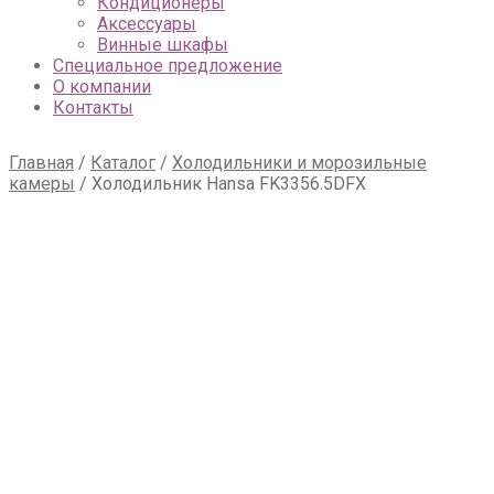
Кондиционеры
Аксессуары
Винные шкафы
Специальное предложение
О компании
Контакты
Главная
/
Каталог
/
Холодильники и морозильные
камеры
/
Холодильник Hansa FK3356.5DFX