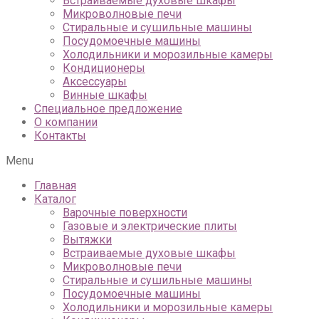
Встраиваемые духовые шкафы
Микроволновые печи
Стиральные и сушильные машины
Посудомоечные машины
Холодильники и морозильные камеры
Кондиционеры
Аксессуары
Винные шкафы
Специальное предложение
О компании
Контакты
Menu
Главная
Каталог
Варочные поверхности
Газовые и электрические плиты
Вытяжки
Встраиваемые духовые шкафы
Микроволновые печи
Стиральные и сушильные машины
Посудомоечные машины
Холодильники и морозильные камеры