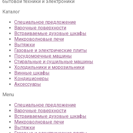
бытовой техники и электроники
Каталог
Специальное предложение
Варочные поверхности
Встраиваемые духовые шкафы
Микроволновые печи
Вытяжки
Газовые и электрические плиты
Посудомоечные машины
Стиральные и сушильные машины
Холодильники и морозильники
Винные шкафы
Кондиционеры
Аксессуары
Menu
Специальное предложение
Варочные поверхности
Встраиваемые духовые шкафы
Микроволновые печи
Вытяжки