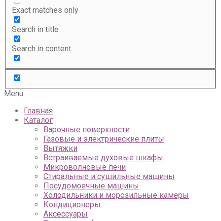
Exact matches only
Search in title
Search in content
Menu
Главная
Каталог
Варочные поверхности
Газовые и электрические плиты
Вытяжки
Встраиваемые духовые шкафы
Микроволновые печи
Стиральные и сушильные машины
Посудомоечные машины
Холодильники и морозильные камеры
Кондиционеры
Аксессуары