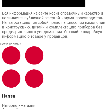
Вся информация на сайте носит справочный характер и
не является публичной офертой. Фирма-производитель
Hansa оставляет за собой право на внесение изменений
в конструкцию, дизайн и комплектацию приборов без
предварительного уведомления. Уточняйте подробную
информацию о товаре у продавцов.
Hansa
Интернет-магазин