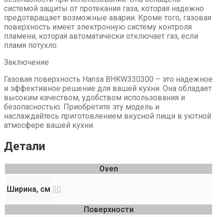
системой защиты от протекания газа, которая надежно
предотвращает возможные аварии. Кроме того, газовая
поверхность имеет электронную систему контроля
пламени, которая автоматически отключает газ, если
пламя потухло.
Заключение
Газовая поверхность Hansa BHKW330300 – это надежное
и эффективное решение для вашей кухни. Она обладает
высоким качеством, удобством использования и
безопасностью. Приобретите эту модель и
наслаждайтесь приготовлением вкусной пищи в уютной
атмосфере вашей кухни.
Детали
Oven
Ширина, см
30
Поверхности