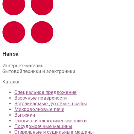
Hansa
Интернет-магазин
бытовой техники и электроники
Каталог
Специальное предложение
Варочные поверхности
Встраиваемые духовые шкафы
Микроволновые печи
Вытяжки
Газовые и электрические плиты
Посудомоечные машины
Стиральные и сушильные машины