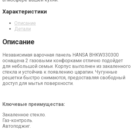
Характеристики
Описание
Детали
Описание
Независимая варочная панель HANSA BHKW330300
оснащена 2 газовыми конфорками отлично подойдет
для небольшой семьи. Корпус выполнен из закаленного
стекла и устойчив к появлению царапин. Чугунные
решетки быстро снимаются, предоставляя свободный
доступ для мытья поверхности.
Ключевые преимущества:
Закаленное стекло.
Газ-контроль.
Автоподжиг.