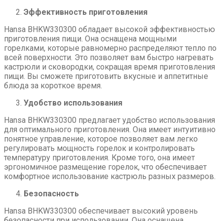
Эффективность приготовления
Hansa BHKW330300 обладает высокой эффективностью
приготовления пищи. Она оснащена мощными
горелками, которые равномерно распределяют тепло по
всей поверхности. Это позволяет вам быстро нагревать
кастрюли и сковородки, сокращая время приготовления
пищи. Вы сможете приготовить вкусные и аппетитные
блюда за короткое время.
Удобство использования
Hansa BHKW330300 предлагает удобство использования
для оптимального приготовления. Она имеет интуитивно
понятное управление, которое позволяет вам легко
регулировать мощность горелок и контролировать
температуру приготовления. Кроме того, она имеет
эргономичное размещение горелок, что обеспечивает
комфортное использование кастрюль разных размеров.
Безопасность
Hansa BHKW330300 обеспечивает высокий уровень
безопасности при использовании. Она оснащена