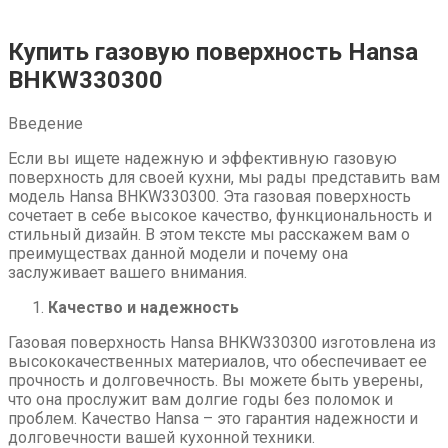
Купить газовую поверхность Hansa
BHKW330300
Введение
Если вы ищете надежную и эффективную газовую
поверхность для своей кухни, мы рады представить вам
модель Hansa BHKW330300. Эта газовая поверхность
сочетает в себе высокое качество, функциональность и
стильный дизайн. В этом тексте мы расскажем вам о
преимуществах данной модели и почему она
заслуживает вашего внимания.
Качество и надежность
Газовая поверхность Hansa BHKW330300 изготовлена из
высококачественных материалов, что обеспечивает ее
прочность и долговечность. Вы можете быть уверены,
что она прослужит вам долгие годы без поломок и
проблем. Качество Hansa – это гарантия надежности и
долговечности вашей кухонной техники.