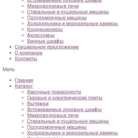
Встраиваемые духовые шкафы
Микроволновые печи
Стиральные и сушильные машины
Посудомоечные машины
Холодильники и морозильные камеры
Кондиционеры
Аксессуары
Винные шкафы
Специальное предложение
О компании
Контакты
Menu
Главная
Каталог
Варочные поверхности
Газовые и электрические плиты
Вытяжки
Встраиваемые духовые шкафы
Микроволновые печи
Стиральные и сушильные машины
Посудомоечные машины
Холодильники и морозильные камеры