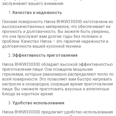
заслуживает вашего внимания.
Качество и надежность
Газовая поверхность Hansa BHKW330300 изготовлена из
высококачественных материалов, что обеспечивает ее
прочность и долговечность. Вы можете быть уверены,
что она прослужит вам долгие годы без поломок и
проблем. Качество Hansa – это гарантия надежности и
долговечности вашей кухонной техники.
Эффективность приготовления
Hansa BHKW330300 обладает высокой эффективностью
приготовления пищи. Она оснащена мощными
горелками, которые равномерно распределяют тепло по
всей поверхности. Это позволяет вам быстро нагревать
кастрюли и сковородки, сокращая время приготовления
пищи. Вы сможете приготовить вкусные и аппетитные
блюда за короткое время.
Удобство использования
Hansa BHKW330300 предлагает удобство использования