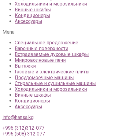
Холодильники и морозильники
Винные шкафы
Кондиционеры
Аксессуары
Menu
Специальное предложение
Варочные поверхности
Встраиваемые духовые шкафы
Микроволновые печи
Вытяжки
Газовые и электрические плиты
Посудомоечные машины
Стиральные и сушильные машины
Холодильники и морозильники
Винные шкафы
Кондиционеры
Аксессуары
info@hansa.kg
+996 (312)312-077
+996 (508) 312 077