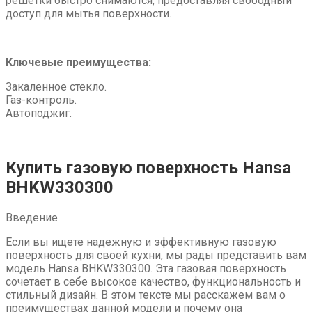
решетки быстро снимаются, предоставляя свободный
доступ для мытья поверхности.
Ключевые преимущества:
Закаленное стекло.
Газ-контроль.
Автоподжиг.
Купить газовую поверхность Hansa
BHKW330300
Введение
Если вы ищете надежную и эффективную газовую
поверхность для своей кухни, мы рады представить вам
модель Hansa BHKW330300. Эта газовая поверхность
сочетает в себе высокое качество, функциональность и
стильный дизайн. В этом тексте мы расскажем вам о
преимуществах данной модели и почему она