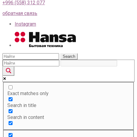
+996 (558) 312 077
обратная связь
Instagram
Search
Exact matches only
Search in title
Search in content