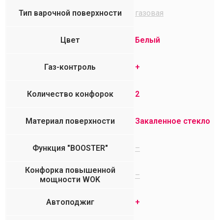
Тип варочной поверхности
газовая
Цвет
Белый
Газ-контроль
+
Количество конфорок
2
Материал поверхности
Закаленное стекло
Функция "BOOSTER"
–
Конфорка повышенной
–
мощности WOK
Автоподжиг
+