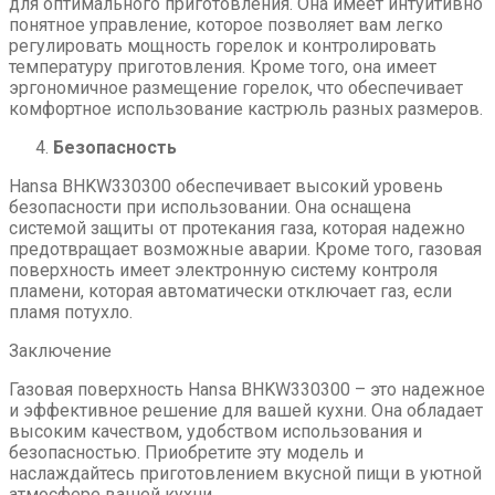
для оптимального приготовления. Она имеет интуитивно
понятное управление, которое позволяет вам легко
регулировать мощность горелок и контролировать
температуру приготовления. Кроме того, она имеет
эргономичное размещение горелок, что обеспечивает
комфортное использование кастрюль разных размеров.
Безопасность
Hansa BHKW330300 обеспечивает высокий уровень
безопасности при использовании. Она оснащена
системой защиты от протекания газа, которая надежно
предотвращает возможные аварии. Кроме того, газовая
поверхность имеет электронную систему контроля
пламени, которая автоматически отключает газ, если
пламя потухло.
Заключение
Газовая поверхность Hansa BHKW330300 – это надежное
и эффективное решение для вашей кухни. Она обладает
высоким качеством, удобством использования и
безопасностью. Приобретите эту модель и
наслаждайтесь приготовлением вкусной пищи в уютной
атмосфере вашей кухни.