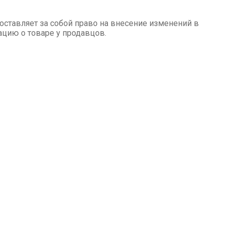
оставляет за собой право на внесение изменений в
цию о товаре у продавцов.