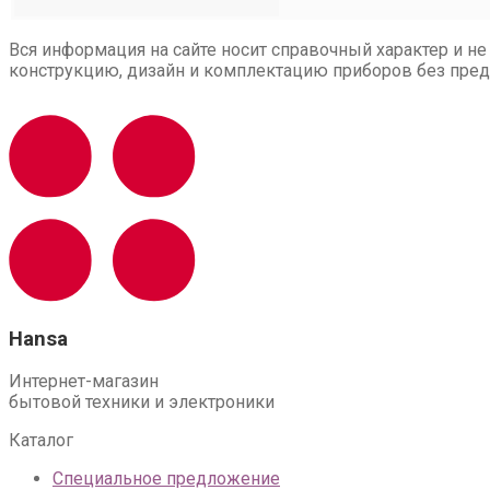
Вся информация на сайте носит справочный характер и не
конструкцию, дизайн и комплектацию приборов без пред
Hansa
Интернет-магазин
бытовой техники и электроники
Каталог
Специальное предложение