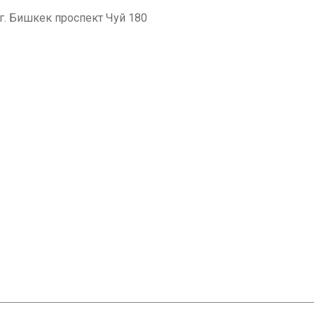
. Бишкек проспект Чуй 180