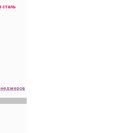
 сталь
менеджеров