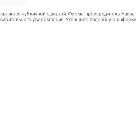
 является публичной офертой. Фирма-производитель Hansa 
варительного уведомления. Уточняйте подробную информа