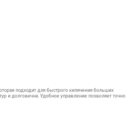
оторая подходит для быстрого кипячения больших
ур и долговечна. Удобное управление позволяет точно