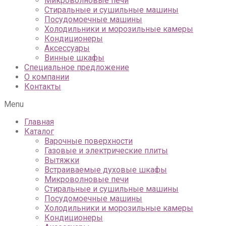
Микроволновые печи
Стиральные и сушильные машины
Посудомоечные машины
Холодильники и морозильные камеры
Кондиционеры
Аксессуары
Винные шкафы
Специальное предложение
О компании
Контакты
Menu
Главная
Каталог
Варочные поверхности
Газовые и электрические плиты
Вытяжки
Встраиваемые духовые шкафы
Микроволновые печи
Стиральные и сушильные машины
Посудомоечные машины
Холодильники и морозильные камеры
Кондиционеры