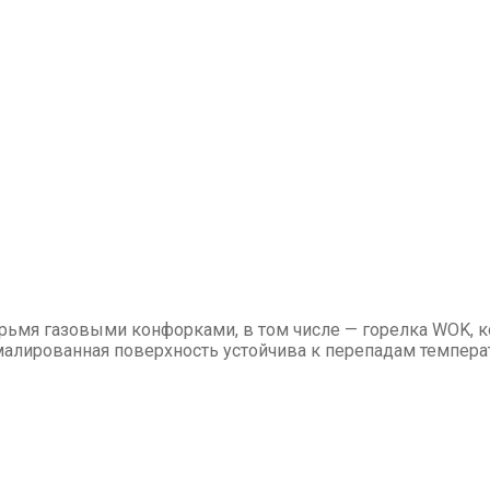
ьмя газовыми конфорками, в том числе — горелка WOK, к
алированная поверхность устойчива к перепадам температ