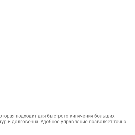
оторая подходит для быстрого кипячения больших
ур и долговечна. Удобное управление позволяет точно