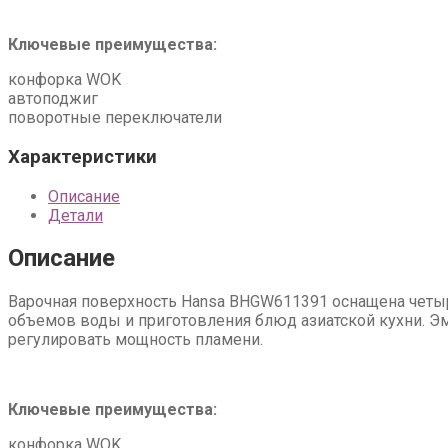
Ключевые преимущества:
конфорка WOK
автоподжиг
поворотные переключатели
Характеристики
Описание
Детали
Описание
Варочная поверхность Hansa BHGW611391 оснащена четыр
объемов воды и приготовления блюд азиатской кухни. Эм
регулировать мощность пламени.
Ключевые преимущества:
конфорка WOK