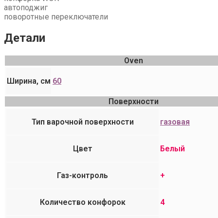
автоподжиг
поворотные переключатели
Детали
Oven
Ширина, см
60
Поверхности
Тип варочной поверхности
газовая
Цвет
Белый
Газ-контроль
+
Количество конфорок
4