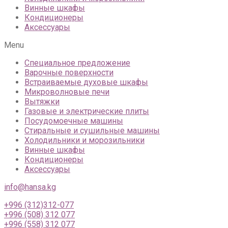
Винные шкафы
Кондиционеры
Аксессуары
Menu
Специальное предложение
Варочные поверхности
Встраиваемые духовые шкафы
Микроволновые печи
Вытяжки
Газовые и электрические плиты
Посудомоечные машины
Стиральные и сушильные машины
Холодильники и морозильники
Винные шкафы
Кондиционеры
Аксессуары
info@hansa.kg
+996 (312)312-077
+996 (508) 312 077
+996 (558) 312 077