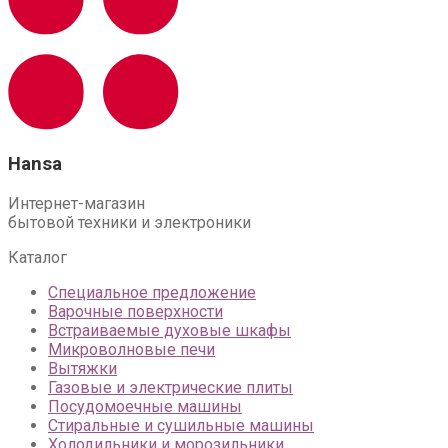
Hansa
Интернет-магазин
бытовой техники и электроники
Каталог
Специальное предложение
Варочные поверхности
Встраиваемые духовые шкафы
Микроволновые печи
Вытяжки
Газовые и электрические плиты
Посудомоечные машины
Стиральные и сушильные машины
Холодильники и морозильники