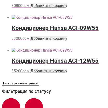
30800
сом
Добавить в корзину
Кондиционер Hansa ACI-09W55
33000
сом
Добавить в корзину
Кондиционер Hansa ACI-12W55
35200
сом
Добавить в корзину
Фильтрация по статусу