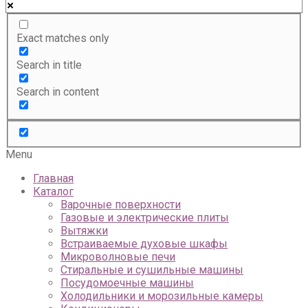
Exact matches only
Search in title
Search in content
Menu
Главная
Каталог
Варочные поверхности
Газовые и электрические плиты
Вытяжки
Встраиваемые духовые шкафы
Микроволновые печи
Стиральные и сушильные машины
Посудомоечные машины
Холодильники и морозильные камеры