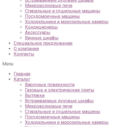
Встраиваемые духовые шкафы
Микроволновые печи
Стиральные и сушильные машины
Посудомоечные машины
Холодильники и морозильные камеры
Кондиционеры
Аксессуары
Винные шкафы
Специальное предложение
О компании
Контакты
Menu
Главная
Каталог
Варочные поверхности
Газовые и электрические плиты
Вытяжки
Встраиваемые духовые шкафы
Микроволновые печи
Стиральные и сушильные машины
Посудомоечные машины
Холодильники и морозильные камеры