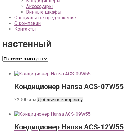
Кондиционеры
Аксессуары
Винные шкафы
Специальное предложение
О компании
Контакты
настенный
Кондиционер Hansa ACS-07W55
22000
сом
Добавить в корзину
Кондиционер Hansa ACS-12W55