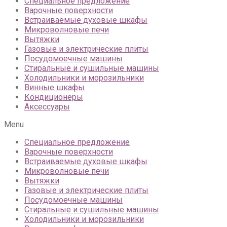
Специальное предложение
Варочные поверхности
Встраиваемые духовые шкафы
Микроволновые печи
Вытяжки
Газовые и электрические плиты
Посудомоечные машины
Стиральные и сушильные машины
Холодильники и морозильники
Винные шкафы
Кондиционеры
Аксессуары
Menu
Специальное предложение
Варочные поверхности
Встраиваемые духовые шкафы
Микроволновые печи
Вытяжки
Газовые и электрические плиты
Посудомоечные машины
Стиральные и сушильные машины
Холодильники и морозильники