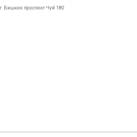
. Бишкек проспект Чуй 180