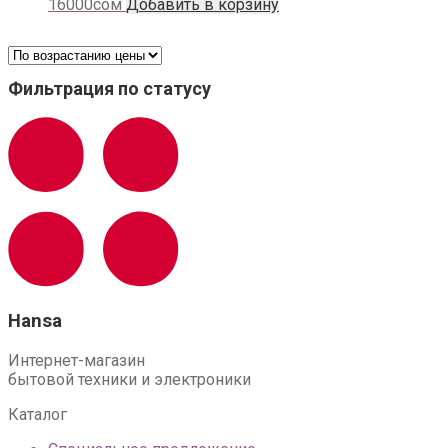
16000
сом
Добавить в корзину
Фильтрация по статусу
Hansa
Интернет-магазин
бытовой техники и электроники
Каталог