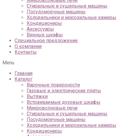
Микроволновые печи
Стиральные и сушильные машины
Посудомоечные машины
Холодильники и морозильные камеры
Кондиционеры
Аксессуары
Винные шкафы
Специальное предложение
О компании
Контакты
Menu
Главная
Каталог
Варочные поверхности
Газовые и электрические плиты
Вытяжки
Встраиваемые духовые шкафы
Микроволновые печи
Стиральные и сушильные машины
Посудомоечные машины
Холодильники и морозильные камеры
Кондиционеры