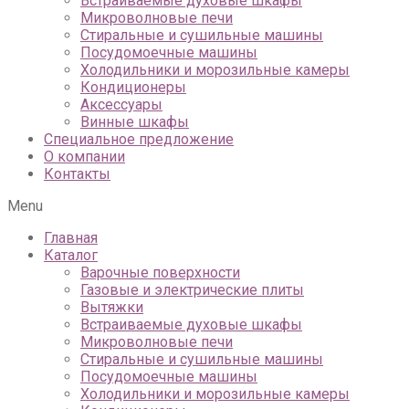
Встраиваемые духовые шкафы
Микроволновые печи
Стиральные и сушильные машины
Посудомоечные машины
Холодильники и морозильные камеры
Кондиционеры
Аксессуары
Винные шкафы
Специальное предложение
О компании
Контакты
Menu
Главная
Каталог
Варочные поверхности
Газовые и электрические плиты
Вытяжки
Встраиваемые духовые шкафы
Микроволновые печи
Стиральные и сушильные машины
Посудомоечные машины
Холодильники и морозильные камеры