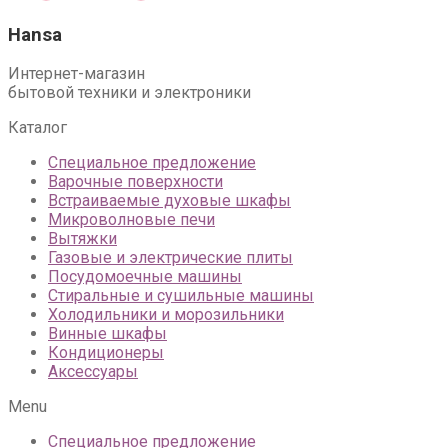
Hansa
Интернет-магазин
бытовой техники и электроники
Каталог
Специальное предложение
Варочные поверхности
Встраиваемые духовые шкафы
Микроволновые печи
Вытяжки
Газовые и электрические плиты
Посудомоечные машины
Стиральные и сушильные машины
Холодильники и морозильники
Винные шкафы
Кондиционеры
Аксессуары
Menu
Специальное предложение