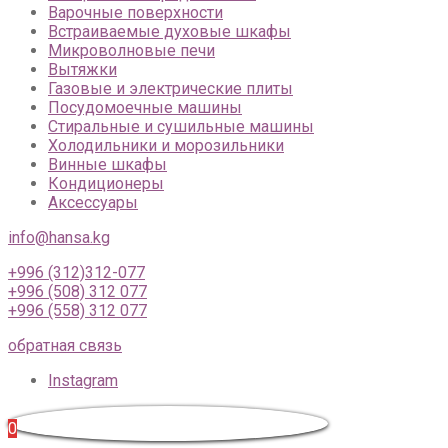
Варочные поверхности
Встраиваемые духовые шкафы
Микроволновые печи
Вытяжки
Газовые и электрические плиты
Посудомоечные машины
Стиральные и сушильные машины
Холодильники и морозильники
Винные шкафы
Кондиционеры
Аксессуары
info@hansa.kg
+996 (312)312-077
+996 (508) 312 077
+996 (558) 312 077
обратная связь
Instagram
0