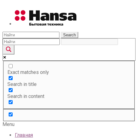
Search
Exact matches only
Search in title
Search in content
Menu
Главная