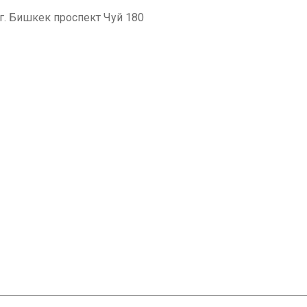
. Бишкек проспект Чуй 180