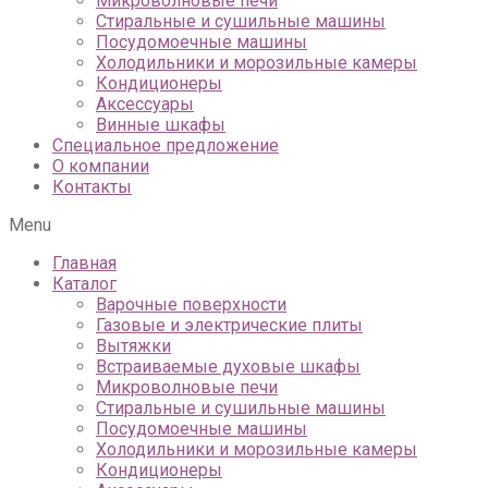
Микроволновые печи
Стиральные и сушильные машины
Посудомоечные машины
Холодильники и морозильные камеры
Кондиционеры
Аксессуары
Винные шкафы
Специальное предложение
О компании
Контакты
Menu
Главная
Каталог
Варочные поверхности
Газовые и электрические плиты
Вытяжки
Встраиваемые духовые шкафы
Микроволновые печи
Стиральные и сушильные машины
Посудомоечные машины
Холодильники и морозильные камеры
Кондиционеры