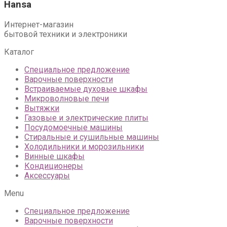
Hansa
Интернет-магазин
бытовой техники и электроники
Каталог
Специальное предложение
Варочные поверхности
Встраиваемые духовые шкафы
Микроволновые печи
Вытяжки
Газовые и электрические плиты
Посудомоечные машины
Стиральные и сушильные машины
Холодильники и морозильники
Винные шкафы
Кондиционеры
Аксессуары
Menu
Специальное предложение
Варочные поверхности