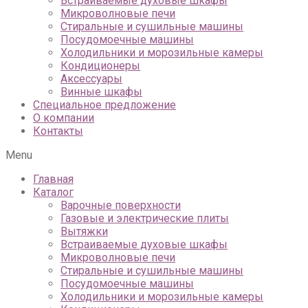
Встраиваемые духовые шкафы
Микроволновые печи
Стиральные и сушильные машины
Посудомоечные машины
Холодильники и морозильные камеры
Кондиционеры
Аксессуары
Винные шкафы
Специальное предложение
О компании
Контакты
Menu
Главная
Каталог
Варочные поверхности
Газовые и электрические плиты
Вытяжки
Встраиваемые духовые шкафы
Микроволновые печи
Стиральные и сушильные машины
Посудомоечные машины
Холодильники и морозильные камеры