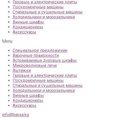
Газовые и электрические плиты
Посудомоечные машины
Стиральные и сушильные машины
Холодильники и морозильники
Винные шкафы
Кондиционеры
Аксессуары
Menu
Специальное предложение
Варочные поверхности
Встраиваемые духовые шкафы
Микроволновые печи
Вытяжки
Газовые и электрические плиты
Посудомоечные машины
Стиральные и сушильные машины
Холодильники и морозильники
Винные шкафы
Кондиционеры
Аксессуары
info@hansa.kg