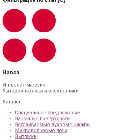
Hansa
Интернет-магазин
бытовой техники и электроники
Каталог
Специальное предложение
Варочные поверхности
Встраиваемые духовые шкафы
Микроволновые печи
Вытяжки