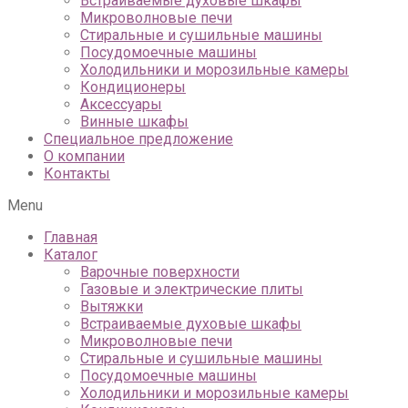
Встраиваемые духовые шкафы
Микроволновые печи
Стиральные и сушильные машины
Посудомоечные машины
Холодильники и морозильные камеры
Кондиционеры
Аксессуары
Винные шкафы
Специальное предложение
О компании
Контакты
Menu
Главная
Каталог
Варочные поверхности
Газовые и электрические плиты
Вытяжки
Встраиваемые духовые шкафы
Микроволновые печи
Стиральные и сушильные машины
Посудомоечные машины
Холодильники и морозильные камеры