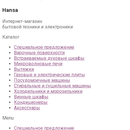
Hansa
Интернет-магазин
бытовой техники и электроники
Каталог
Специальное предложение
Варочные поверхности
Встраиваемые духовые шкафы
Микроволновые печи
Вытяжки
Газовые и электрические плиты
Посудомоечные машины
Стиральные и сушильные машины
Холодильники и морозильники
Винные шкафы
Кондиционеры
Аксессуары
Menu
Специальное предложение