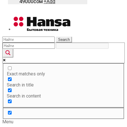
49000
сом
+
Add
Search
Exact matches only
Search in title
Search in content
Menu