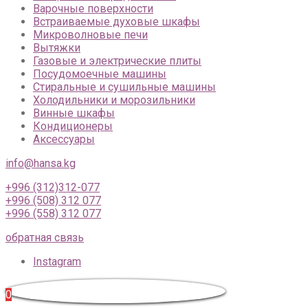
Варочные поверхности
Встраиваемые духовые шкафы
Микроволновые печи
Вытяжки
Газовые и электрические плиты
Посудомоечные машины
Стиральные и сушильные машины
Холодильники и морозильники
Винные шкафы
Кондиционеры
Аксессуары
info@hansa.kg
+996 (312)312-077
+996 (508) 312 077
+996 (558) 312 077
обратная связь
Instagram
0