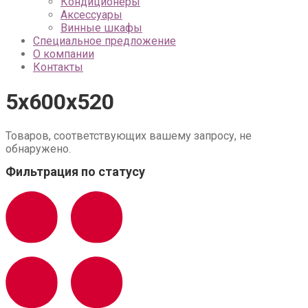
Кондиционеры
Аксессуары
Винные шкафы
Специальное предложение
О компании
Контакты
5х600х520
Товаров, соответствующих вашему запросу, не
обнаружено.
Фильтрация по статусу