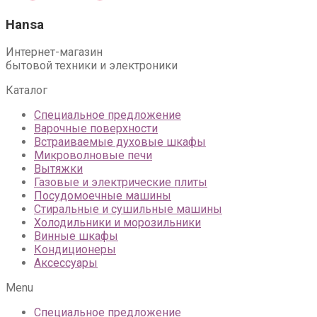
Hansa
Интернет-магазин
бытовой техники и электроники
Каталог
Специальное предложение
Варочные поверхности
Встраиваемые духовые шкафы
Микроволновые печи
Вытяжки
Газовые и электрические плиты
Посудомоечные машины
Стиральные и сушильные машины
Холодильники и морозильники
Винные шкафы
Кондиционеры
Аксессуары
Menu
Специальное предложение