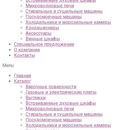
Встраиваемые духовые шкафы
Микроволновые печи
Стиральные и сушильные машины
Посудомоечные машины
Холодильники и морозильные камеры
Кондиционеры
Аксессуары
Винные шкафы
Специальное предложение
О компании
Контакты
Menu
Главная
Каталог
Варочные поверхности
Газовые и электрические плиты
Вытяжки
Встраиваемые духовые шкафы
Микроволновые печи
Стиральные и сушильные машины
Посудомоечные машины
Холодильники и морозильные камеры