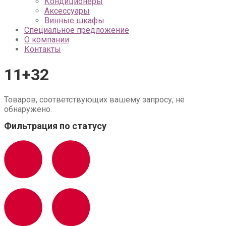
Кондиционеры
Аксессуары
Винные шкафы
Специальное предложение
О компании
Контакты
11+32
Товаров, соответствующих вашему запросу, не
обнаружено.
Фильтрация по статусу