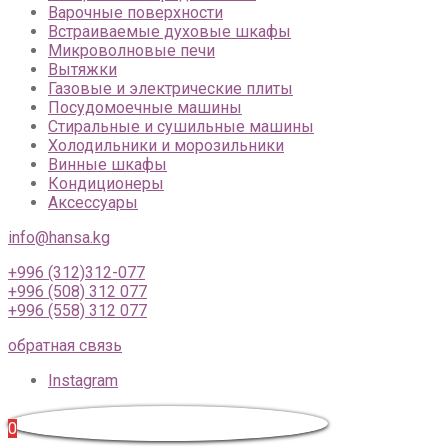
Варочные поверхности
Встраиваемые духовые шкафы
Микроволновые печи
Вытяжки
Газовые и электрические плиты
Посудомоечные машины
Стиральные и сушильные машины
Холодильники и морозильники
Винные шкафы
Кондиционеры
Аксессуары
info@hansa.kg
+996 (312)312-077
+996 (508) 312 077
+996 (558) 312 077
обратная связь
Instagram
0