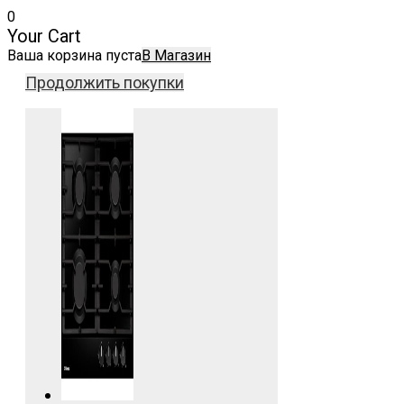
0
Your Cart
Ваша корзина пуста
В Магазин
Продолжить покупки